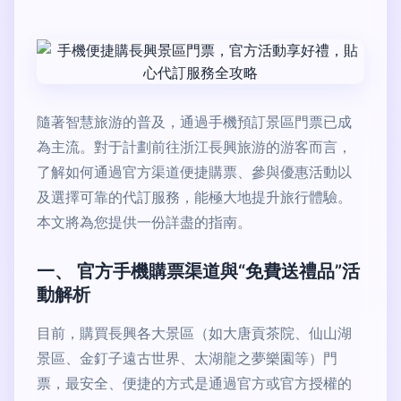
隨著智慧旅游的普及，通過手機預訂景區門票已成
為主流。對于計劃前往浙江長興旅游的游客而言，
了解如何通過官方渠道便捷購票、參與優惠活動以
及選擇可靠的代訂服務，能極大地提升旅行體驗。
本文將為您提供一份詳盡的指南。
一、 官方手機購票渠道與“免費送禮品”活
動解析
目前，購買長興各大景區（如大唐貢茶院、仙山湖
景區、金釘子遠古世界、太湖龍之夢樂園等）門
票，最安全、便捷的方式是通過官方或官方授權的